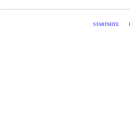
STARTSEITE