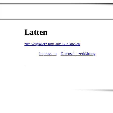
Latten
zum vergrößern bitte aufs Bild klicken
Impressum
Datenschutzerklärung
Direktlink
/