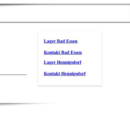
Lager Bad Essen
Kontakt Bad Essen
Lager Hennigsdorf
Kontakt Hennigsdorf