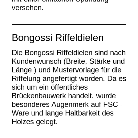
versehen.
Bongossi Riffeldielen
Die Bongossi Riffeldielen sind nach
Kundenwunsch (Breite, Stärke und
Länge ) und Mustervorlage für die
Riffelung angefertigt worden. Da es
sich um ein öffentliches
Brückenbauwerk handelt, wurde
besonderes Augenmerk auf FSC -
Ware und lange Haltbarkeit des
Holzes gelegt.