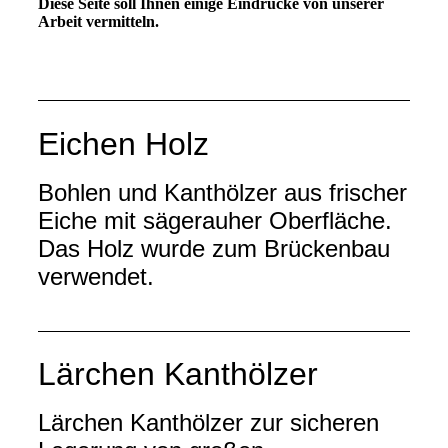
Diese Seite soll Ihnen einige Eindrücke von unserer
Arbeit vermitteln.
Eichen Holz
Bohlen und Kanthölzer aus frischer
Eiche mit sägerauher Oberfläche.
Das Holz wurde zum Brückenbau
verwendet.
Lärchen Kanthölzer
Lärchen Kanthölzer zur sicheren