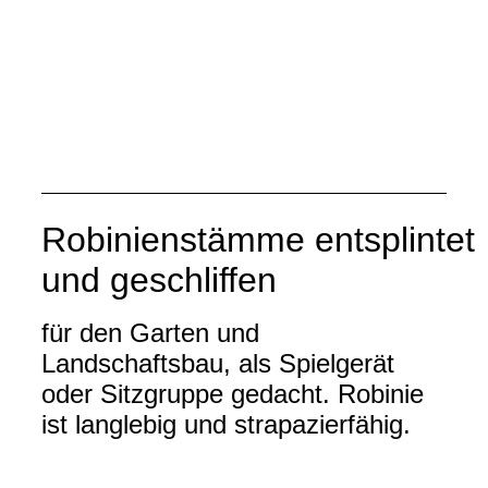
Robinienstämme
entsplintet
und geschliffen
für den Garten und
Landschaftsbau, als Spielgerät
oder Sitzgruppe gedacht. Robinie
ist langlebig und strapazierfähig.