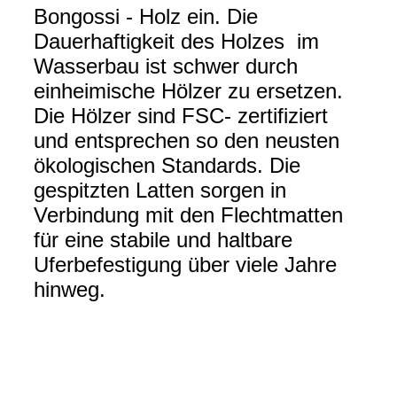
Bongossi - Holz ein. Die
Dauerhaftigkeit des Holzes im
Wasserbau ist schwer durch
einheimische Hölzer zu ersetzen.
Die Hölzer sind FSC- zertifiziert
und entsprechen so den neusten
ökologischen Standards. Die
gespitzten Latten sorgen in
Verbindung mit den Flechtmatten
für eine stabile und haltbare
Uferbefestigung über viele Jahre
hinweg.