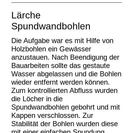
Lärche
Spundwandbohlen
Die Aufgabe war es mit Hilfe von
Holzbohlen ein Gewässer
anzustauen. Nach Beendigung der
Bauarbeiten sollte das gestaute
Wasser abgelassen und die Bohlen
wieder entfernt werden können.
Zum kontrollierten Abfluss wurden
die Löcher in die
Spundwandbohlen gebohrt und mit
Kappen verschlossen. Zur
Stabilität der Bohlen wurden diese
mit einer einfachen Spundung