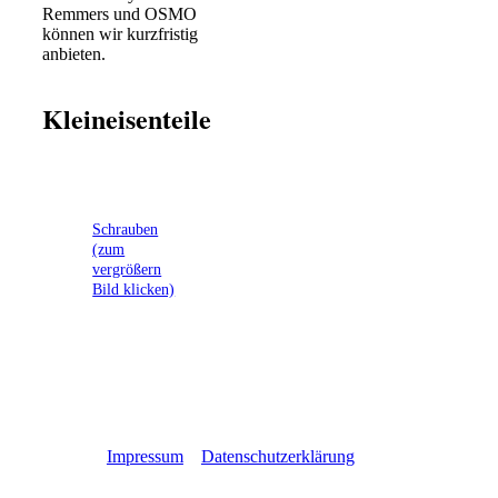
Remmers und OSMO
können wir kurzfristig
anbieten.
Kleineisenteile
Schrauben
(zum
vergrößern
Bild klicken)
Impressum
Datenschutzerklärung
Direktlink
/