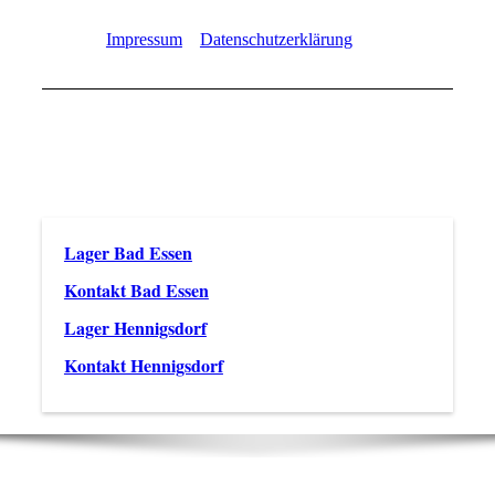
Impressum
Datenschutzerklärung
Direktlink
/
Lager Bad Essen
Kontakt Bad Essen
Lager Hennigsdorf
Kontakt Hennigsdorf