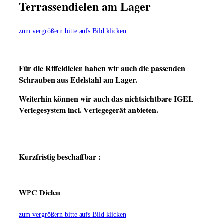
Terrassendielen am Lager
zum vergrößern bitte aufs Bild klicken
Für die Riffeldielen haben wir auch die passenden
Schrauben aus Edelstahl am Lager.
Weiterhin können wir auch das nichtsichtbare IGEL
Verlegesystem incl. Verlegegerät anbieten.
Kurzfristig beschaffbar :
WPC Dielen
zum vergrößern bitte aufs Bild klicken